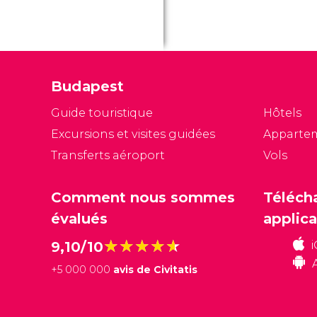
Budapest
Guide touristique
Hôtels
Excursions et visites guidées
Apparte
Transferts aéroport
Vols
Comment nous sommes
Téléch
évalués
applica
★★★★★
★★★★★
9,10/10
+
5 000 000
avis de Civitatis