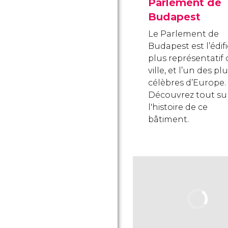
Parlement de
Budapest
Le Parlement de
Budapest est l’édifi
plus représentatif 
ville, et l’un des pl
célèbres d’Europe.
Découvrez tout su
l'histoire de ce
bâtiment.