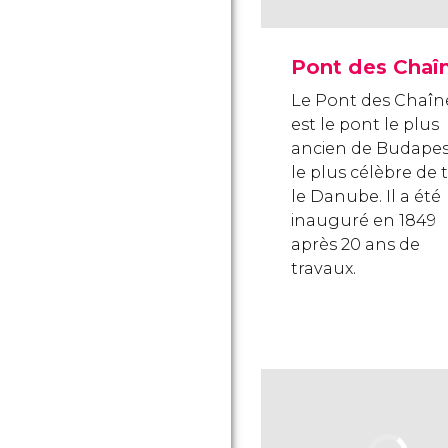
Pont des Chaî
Le Pont des Chaîn
est le pont le plus
ancien de Budapes
le plus célèbre de 
le Danube. Il a été
inauguré en 1849
après 20 ans de
travaux.