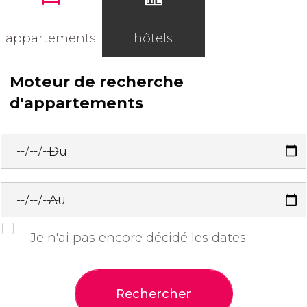
appartements
hôtels
Moteur de recherche
d'appartements
Du
Au
Je n'ai pas encore décidé les dates
Rechercher