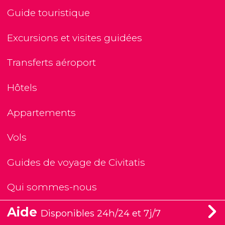
Guide touristique
Excursions et visites guidées
Transferts aéroport
Hôtels
Appartements
Vols
Guides de voyage de Civitatis
Qui sommes-nous
Aide
Disponibles 24h/24 et 7j/7