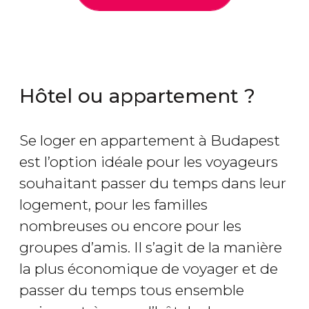
Hôtel ou appartement ?
Se loger en appartement à Budapest
est l’option idéale pour les voyageurs
souhaitant passer du temps dans leur
logement, pour les familles
nombreuses ou encore pour les
groupes d’amis. Il s’agit de la manière
la plus économique de voyager et de
passer du temps tous ensemble