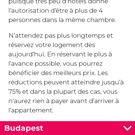
puisque très peu d’hôtels donne
l’autorisation d’être à plus de 4
personnes dans la même chambre.
N’attendez pas plus longtemps et
réservez votre logement dès
aujourd’hui. En réservant le plus à
l’avance possible, vous pourrez
bénéficier des meilleurs prix. Les
réductions peuvent atteindre jusqu’à
75% et dans la plupart des cas, vous
n’aurez rien à payer avant d’arriver à
l’appartement.
Budapest