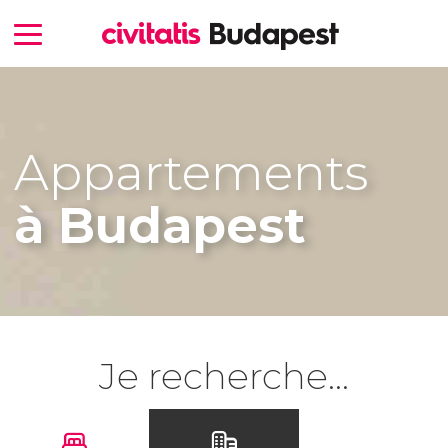
Appartements
à Budapest
Je recherche...