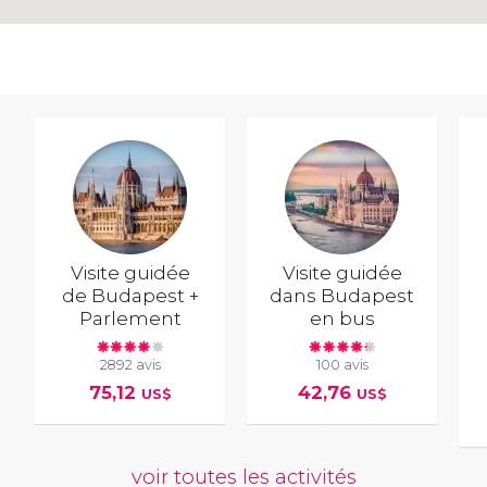
Visite guidée
Visite guidée
de Budapest +
dans Budapest
Parlement
en bus
2892 avis
100 avis
75,12
42,76
US$
US$
voir toutes les activités