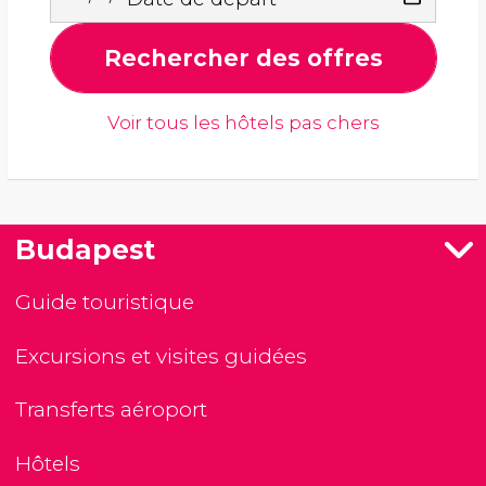
Rechercher des offres
Voir tous les hôtels pas chers
Budapest
Guide touristique
Excursions et visites guidées
Transferts aéroport
Hôtels