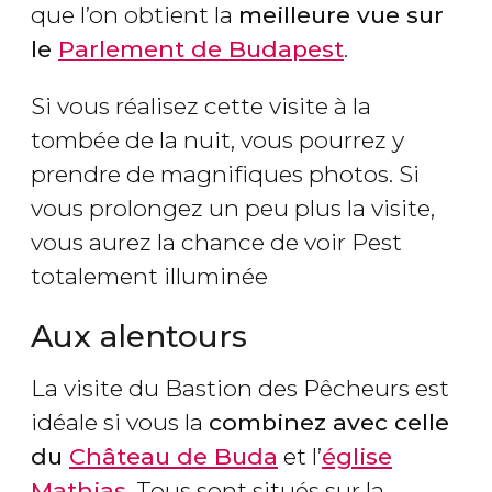
que l’on obtient la
meilleure vue sur
le
Parlement de Budapest
.
Si vous réalisez cette visite à la
tombée de la nuit, vous pourrez y
prendre de magnifiques photos. Si
vous prolongez un peu plus la visite,
vous aurez la chance de voir Pest
totalement illuminée
Aux alentours
La visite du Bastion des Pêcheurs est
idéale si vous la
combinez avec celle
du
Château de Buda
et l’
église
Mathias
. Tous sont situés sur la