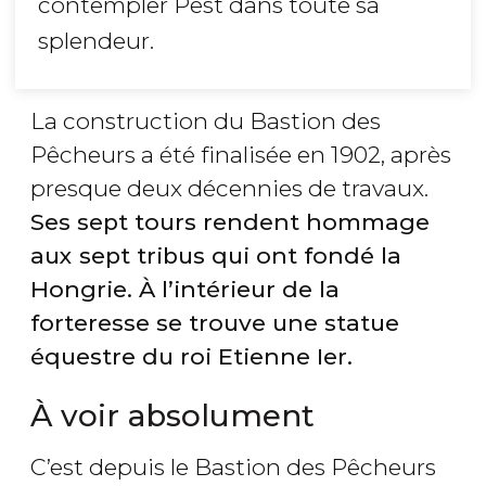
contempler Pest dans toute sa
splendeur.
La construction du Bastion des
Pêcheurs a été finalisée en 1902, après
presque deux décennies de travaux.
Ses sept tours rendent hommage
aux sept tribus qui ont fondé la
Hongrie
. À l’intérieur de la
forteresse se trouve une statue
équestre du roi Etienne
Ier
.
À voir absolument
C’est depuis le Bastion des Pêcheurs