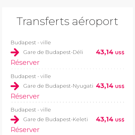
Transferts aéroport
Budapest - ville
43,14
Gare de Budapest-Déli
US$
Réserver
Budapest - ville
43,14
Gare de Budapest-Nyugati
US$
Réserver
Budapest - ville
43,14
Gare de Budapest-Keleti
US$
Réserver