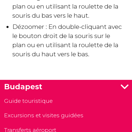
plan ou en utilisant la roulette de la
souris du bas vers le haut.
Dézoomer : En double-cliquant avec
le bouton droit de la souris sur le
plan ou en utilisant la roulette de la
souris du haut vers le bas.
Budapest
Guide touristique
Excursions et visites guidées
Transferts aéroport