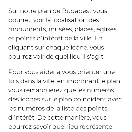
Sur notre plan de Budapest vous
pourrez voir la localisation des
monuments, musées, places, églises
et points d'intérêt de la ville. En
cliquant sur chaque icône, vous
pourrez voir de quel lieu il s'agit.
Pour vous aider à vous orienter une
fois dans la ville, en imprimant le plan
vous remarquerez que les numéros
des icônes sur le plan coïncident avec
les numéros de la liste des points
d'intérêt. De cette manière, vous
pourrez savoir quel lieu représente