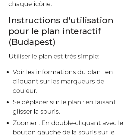
chaque icône.
Instructions d'utilisation
pour le plan interactif
(Budapest)
Utiliser le plan est très simple:
Voir les informations du plan : en
cliquant sur les marqueurs de
couleur.
Se déplacer sur le plan : en faisant
glisser la souris.
Zoomer : En double-cliquant avec le
bouton gauche de la souris sur le