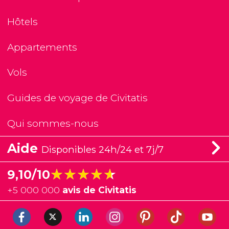
Hôtels
Appartements
Vols
Guides de voyage de Civitatis
Qui sommes-nous
Aide
Disponibles 24h/24 et 7j/7
★★★★★
★★★★★
9,10/10
+
5 000 000
avis de Civitatis