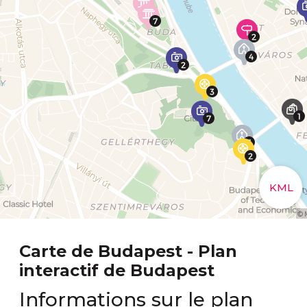
Carte de Budapest - Plan
interactif de Budapest
Informations sur le plan