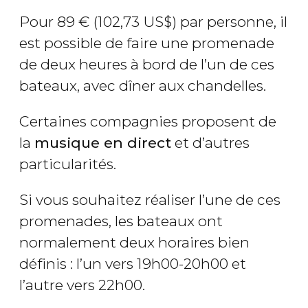
Pour 89
€
(102,73
US$
) par personne, il
est possible de faire une promenade
de deux heures à bord de l’un de ces
bateaux, avec dîner aux chandelles.
Certaines compagnies proposent de
la
musique en direct
et d’autres
particularités.
Si vous souhaitez réaliser l’une de ces
promenades, les bateaux ont
normalement deux horaires bien
définis : l’un vers 19h00-20h00 et
l’autre vers 22h00.