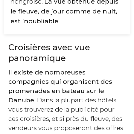
hongroise.
La vue obtenue depuis
le fleuve, de jour comme de nuit,
est inoubliable
.
Croisières avec vue
panoramique
Il existe de nombreuses
compagnies qui organisent des
promenades en bateau sur le
Danube
. Dans la plupart des hôtels,
vous trouverez de la publicité pour
ces croisières, et si près du fleuve, des
vendeurs vous proposeront des offres