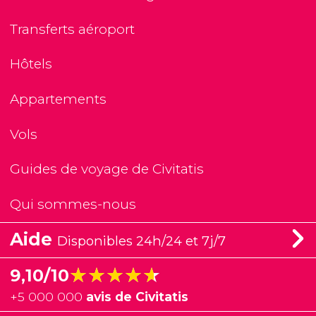
Transferts aéroport
Hôtels
Appartements
Vols
Guides de voyage de Civitatis
Qui sommes-nous
Aide
Disponibles 24h/24 et 7j/7
★★★★★
★★★★★
9,10/10
+
5 000 000
avis de Civitatis