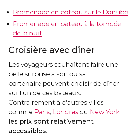
Promenade en bateau sur le Danube
Promenade en bateau à la tombée
de la nuit
Croisière avec dîner
Les voyageurs souhaitant faire une
belle surprise à son ou sa
partenaire peuvent choisir de dîner
sur l’un de ces bateaux.
Contrairement à d’autres villes
comme
Paris
,
Londres
ou
New York
,
les prix sont relativement
accessibles
.