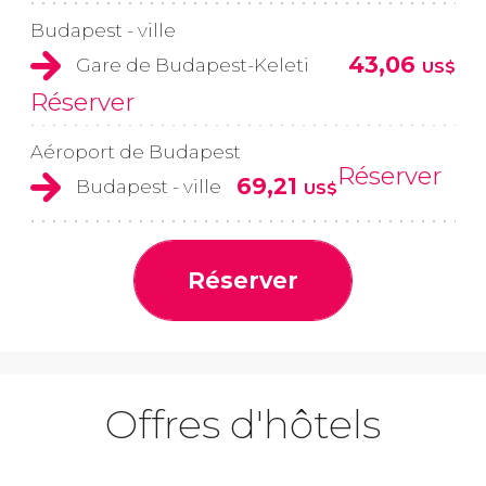
Budapest - ville
43,06
Gare de Budapest-Keleti
US$
Réserver
Aéroport de Budapest
Réserver
69,21
Budapest - ville
US$
Réserver
Offres d'hôtels