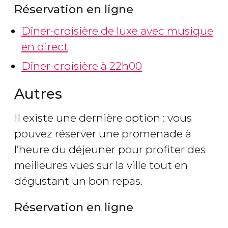
Réservation en ligne
Dîner-croisière de luxe avec musique
en direct
Dîner-croisière à 22h00
Autres
Il existe une dernière option : vous
pouvez réserver une promenade à
l’heure du déjeuner pour profiter des
meilleures vues sur la ville tout en
dégustant un bon repas.
Réservation en ligne