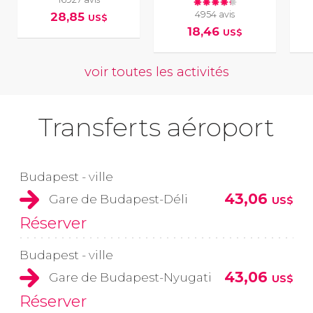
4954 avis
28,85
US$
18,46
US$
voir toutes les activités
Transferts aéroport
Budapest - ville
43,06
Gare de Budapest-Déli
US$
Réserver
Budapest - ville
43,06
Gare de Budapest-Nyugati
US$
Réserver