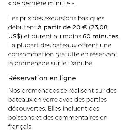
« de dernière minute ».
Les prix des excursions basiques
débutent
à partir de 20
€
(23,08
US$
)
et durent au moins
60 minutes
.
La plupart des bateaux offrent une
consommation gratuite en réservant
la promenade sur le Danube.
Réservation en ligne
Nos promenades se réalisent sur des
bateaux en verre avec des parties
découvertes. Elles incluent des
boissons et des commentaires en
français.