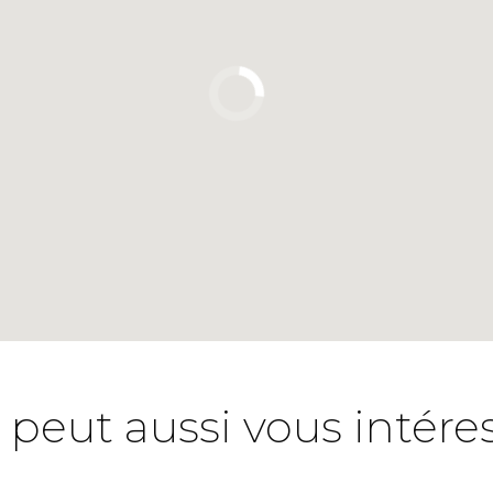
 peut aussi vous intére