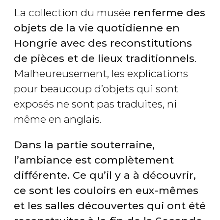
La collection du musée
renferme des
objets de la vie quotidienne en
Hongrie avec des reconstitutions
de pièces et de lieux traditionnels
.
Malheureusement, les explications
pour beaucoup d’objets qui sont
exposés ne sont pas traduites, ni
même en anglais.
Dans la partie souterraine,
l’ambiance est complètement
différente. Ce qu’il y a à découvrir,
ce sont les couloirs en eux-mêmes
et les salles découvertes qui ont été