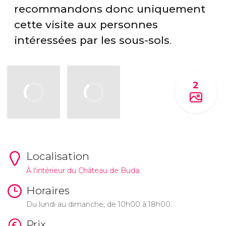
recommandons donc uniquement
cette visite aux personnes
intéressées par les sous-sols
.
2
Localisation
À l'intérieur du Château de Buda.
Horaires
Du lundi au dimanche, de 10h00 à 18h00.
Prix