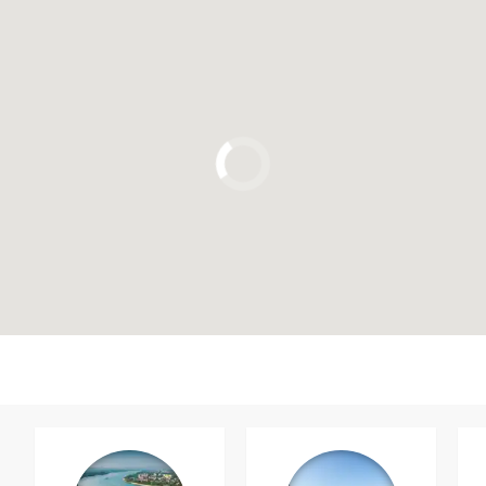
Cliquez ici pour utiliser la carte