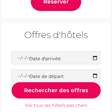
Réserver
Offres d'hôtels
Date d'arrivée
Date de départ
Rechercher des offres
Voir tous les hôtels pas chers