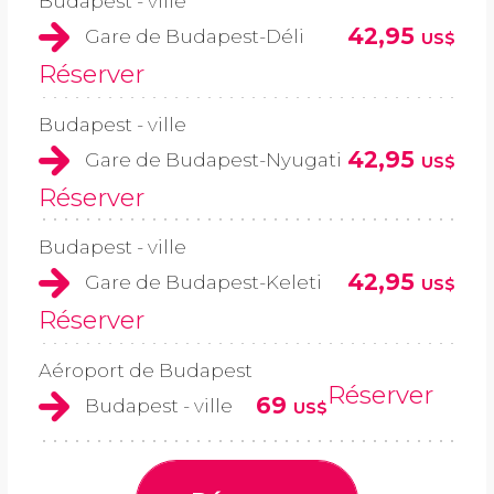
Budapest - ville
42,95
Gare de Budapest-Déli
US$
Réserver
Budapest - ville
42,95
Gare de Budapest-Nyugati
US$
Réserver
Budapest - ville
42,95
Gare de Budapest-Keleti
US$
Réserver
Aéroport de Budapest
Réserver
69
Budapest - ville
US$