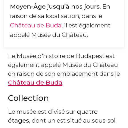
Moyen-Âge
jusqu’à nos jours
. En
raison de sa localisation, dans le
Château de Buda
, il est également
appelé Musée du Château.
Le Musée d'histoire de Budapest est
également appelé Musée du Château
en raison de son emplacement dans le
Château de Buda
.
Collection
Le musée est divisé sur
quatre
étages
, dont un est situé au sous-sol.