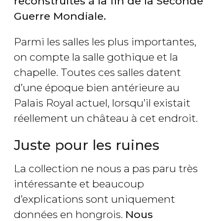
reconstruites à la fin de la Seconde
Guerre Mondiale
.
Parmi les salles les plus importantes,
on compte la salle gothique et la
chapelle. Toutes ces salles datent
d’une époque bien antérieure au
Palais Royal actuel, lorsqu’il existait
réellement un château à cet endroit.
Juste pour les ruines
La collection ne nous a pas paru très
intéressante et beaucoup
d’explications sont uniquement
données en hongrois.
Nous