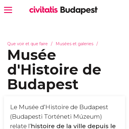
Que voir et que faire
Musées et galeries
Musée
d'Histoire de
Budapest
Le Musée d’Histoire de Budapest
(Budapesti Történeti Múzeum)
relate l’
histoire de la ville depuis le