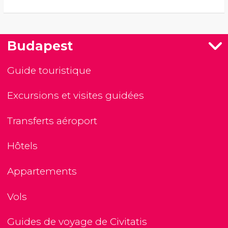
Budapest
Guide touristique
Excursions et visites guidées
Transferts aéroport
Hôtels
Appartements
Vols
Guides de voyage de Civitatis