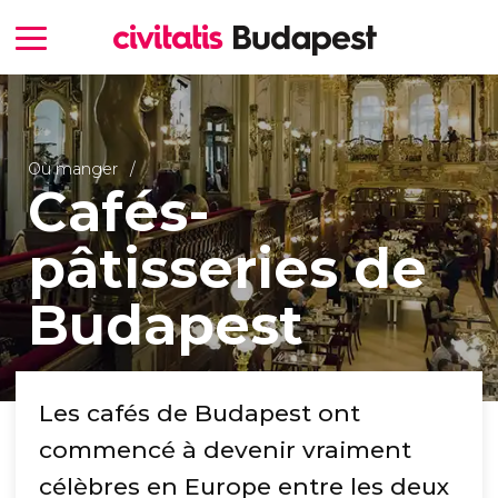
Où manger
Cafés-
pâtisseries de
Budapest
Les cafés de Budapest ont
commencé à devenir vraiment
célèbres en Europe entre les deux