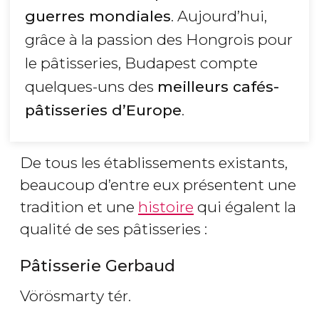
guerres mondiales
. Aujourd’hui,
grâce à la passion des Hongrois pour
le pâtisseries, Budapest compte
quelques-uns des
meilleurs cafés-
pâtisseries d’Europe
.
De tous les établissements existants,
beaucoup d’entre eux présentent une
tradition et une
histoire
qui égalent la
qualité de ses pâtisseries :
Pâtisserie Gerbaud
Vörösmarty tér.