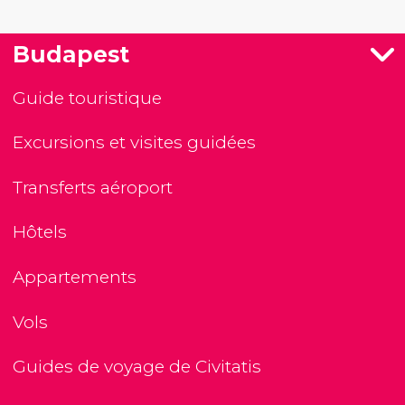
Budapest
Guide touristique
Excursions et visites guidées
Transferts aéroport
Hôtels
Appartements
Vols
Guides de voyage de Civitatis