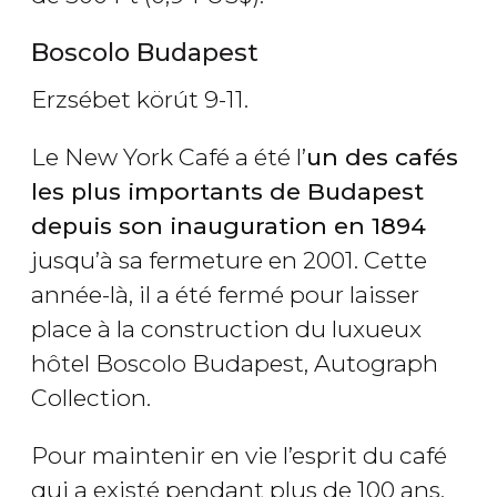
Boscolo Budapest
Erzsébet körút 9-11.
Le New York Café a été l’
un des cafés
les plus importants de Budapest
depuis son inauguration en 1894
jusqu’à sa fermeture en 2001. Cette
année-là, il a été fermé pour laisser
place à la construction du luxueux
hôtel Boscolo Budapest, Autograph
Collection.
Pour maintenir en vie l’esprit du café
qui a existé pendant plus de 100 ans,