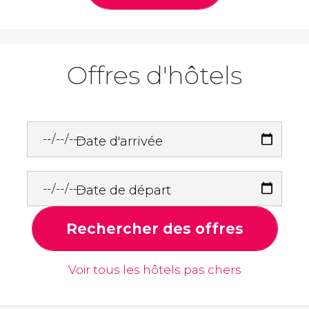
Offres d'hôtels
Date d'arrivée
Date de départ
Rechercher des offres
Voir tous les hôtels pas chers