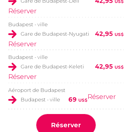
42,95
Gare de Budapest-Déli
US$
Réserver
Budapest - ville
42,95
Gare de Budapest-Nyugati
US$
Réserver
Budapest - ville
42,95
Gare de Budapest-Keleti
US$
Réserver
Aéroport de Budapest
Réserver
69
Budapest - ville
US$
Réserver