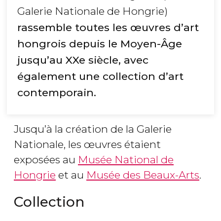
Galerie Nationale de Hongrie)
rassemble toutes les œuvres d’art
hongrois depuis le Moyen-Âge
jusqu’au XXe siècle, avec
également une collection d’art
contemporain.
Jusqu’à la création de la Galerie
Nationale, les œuvres étaient
exposées au
Musée National de
Hongrie
et au
Musée des Beaux-Arts
.
Collection