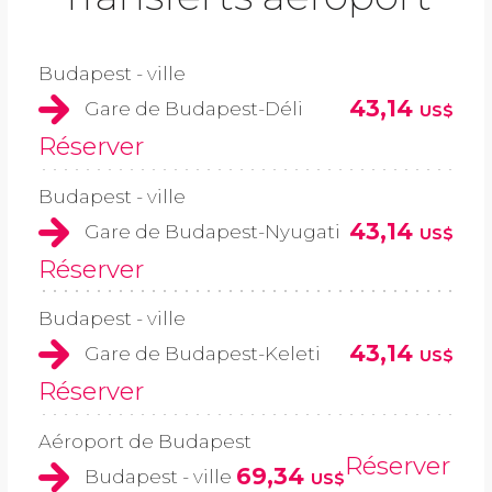
Budapest - ville
43,14
Gare de Budapest-Déli
US$
Réserver
Budapest - ville
43,14
Gare de Budapest-Nyugati
US$
Réserver
Budapest - ville
43,14
Gare de Budapest-Keleti
US$
Réserver
Aéroport de Budapest
Réserver
69,34
Budapest - ville
US$