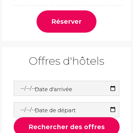
Réserver
Offres d'hôtels
Date d'arrivée
Date de départ
Rechercher des offres