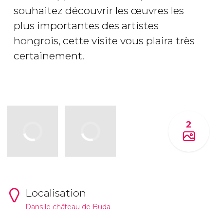
souhaitez découvrir les œuvres les
plus importantes des artistes
hongrois, cette visite vous plaira très
certainement.
2
Localisation
Dans le château de Buda.