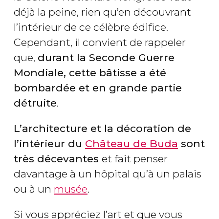
déjà la peine, rien qu’en découvrant
l’intérieur de ce célèbre édifice.
Cependant, il convient de rappeler
que,
durant la Seconde Guerre
Mondiale, cette bâtisse a été
bombardée et en grande partie
détruite
.
L’architecture et la décoration de
l’intérieur du
Château de Buda
sont
très décevantes
et fait penser
davantage à un hôpital qu’à un palais
ou à un
musée
.
Si vous appréciez l’art et que vous