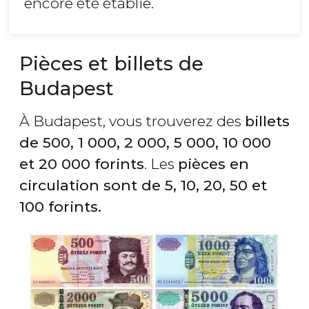
encore été établie.
Pièces et billets de
Budapest
À Budapest, vous trouverez des
billets
de 500, 1 000, 2 000, 5 000, 10 000
et 20 000 forints
. Les
pièces en
circulation sont de 5, 10, 20, 50 et
100 forints.