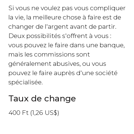
Si vous ne voulez pas vous compliquer
la vie, la meilleure chose à faire est de
changer de l'argent avant de partir.
Deux possibilités s'offrent à vous :
vous pouvez le faire dans une banque,
mais les commissions sont
généralement abusives, ou vous
pouvez le faire auprès d'une société
spécialisée.
Taux de change
400
Ft
(1,26
US$
)