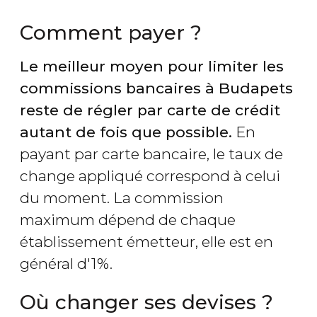
Comment payer ?
Le meilleur moyen pour limiter les
commissions bancaires à Budapets
reste de régler par carte de crédit
autant de fois que possible.
En
payant par carte bancaire, le taux de
change appliqué correspond à celui
du moment. La commission
maximum dépend de chaque
établissement émetteur, elle est en
général d'1%.
Où changer ses devises ?