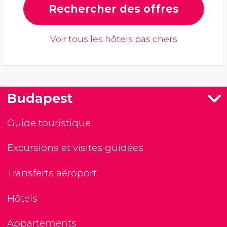
Rechercher des offres
Voir tous les hôtels pas chers
Budapest
Guide touristique
Excursions et visites guidées
Transferts aéroport
Hôtels
Appartements