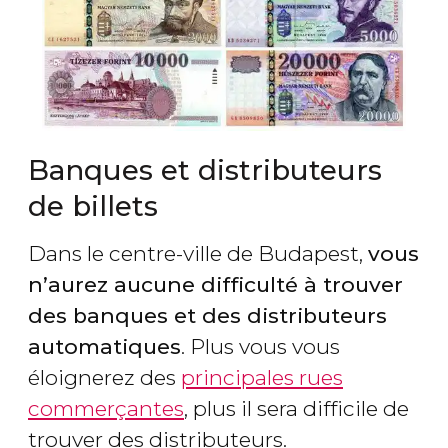
Banques et distributeurs
de billets
Dans le centre-ville de Budapest,
vous
n’aurez aucune difficulté à trouver
des banques et des distributeurs
automatiques
. Plus vous vous
éloignerez des
principales rues
commerçantes
, plus il sera difficile de
trouver des distributeurs.