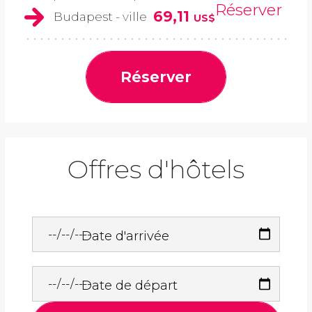
Réserver
69,11
Budapest - ville
US$
Réserver
Offres d'hôtels
Date d'arrivée
Date de départ