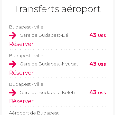
Transferts aéroport
Budapest - ville
43
Gare de Budapest-Déli
US$
Réserver
Budapest - ville
43
Gare de Budapest-Nyugati
US$
Réserver
Budapest - ville
43
Gare de Budapest-Keleti
US$
Réserver
Aéroport de Budapest