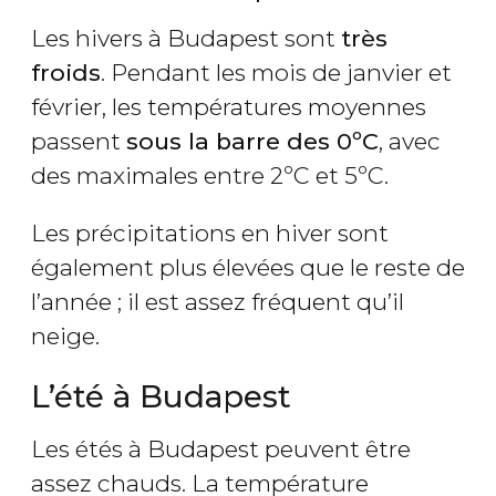
Les hivers à Budapest sont
très
froids
. Pendant les mois de janvier et
février, les températures moyennes
passent
sous la barre des
0ºC
, avec
des maximales entre 2ºC et 5ºC.
Les précipitations en hiver sont
également plus élevées que le reste de
l’année ; il est assez fréquent qu’il
neige.
L’été à Budapest
Les étés à Budapest peuvent être
assez chauds. La température