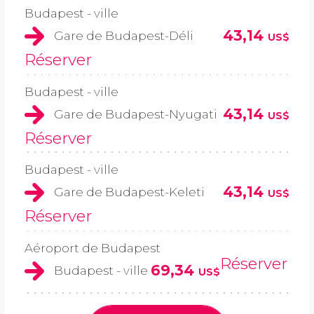
Budapest - ville
43,14
Gare de Budapest-Déli
US$
Réserver
Budapest - ville
43,14
Gare de Budapest-Nyugati
US$
Réserver
Budapest - ville
43,14
Gare de Budapest-Keleti
US$
Réserver
Aéroport de Budapest
Réserver
69,34
Budapest - ville
US$