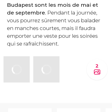
Budapest sont les mois de mai et
de septembre
. Pendant la journée,
vous pourrez sûrement vous balader
en manches courtes, mais il faudra
emporter une veste pour les soirées
qui se rafraîchissent.
2