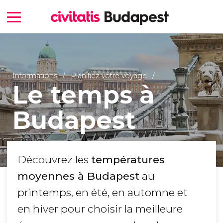
Informations
Planifiez votre voyage
Le temps à
Budapest
Découvrez les
températures
moyennes à Budapest
au
printemps, en été, en automne et
en hiver pour choisir la meilleure