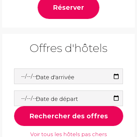
Réserver
Offres d'hôtels
Date d'arrivée
Date de départ
Rechercher des offres
Voir tous les hôtels pas chers