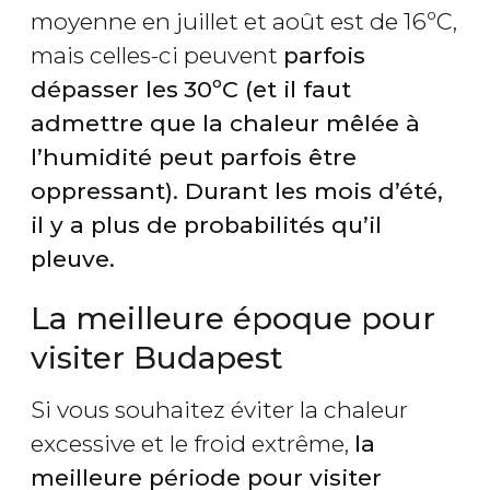
moyenne en juillet et août est de 16ºC,
mais celles-ci peuvent
parfois
dépasser les
30ºC
(et il faut
admettre que la chaleur mêlée à
l’humidité peut parfois être
oppressant). Durant les mois d’été,
il y a plus de probabilités qu’il
pleuve
.
La meilleure époque pour
visiter Budapest
Si vous souhaitez éviter la chaleur
excessive et le froid extrême,
la
meilleure période pour visiter