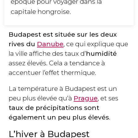
époque pour voyager dans la
capitale hongroise.
Budapest est située sur les deux
rives du
Danube
, ce qui explique que
la ville affiche des taux d’
humidité
assez élevés. Cela a tendance à
accentuer l’effet thermique.
La température à Budapest est un
peu plus élevée qu’à
Prague
, et ses
taux de précipitations sont
également un peu plus élevés
.
L’hiver à Budapest