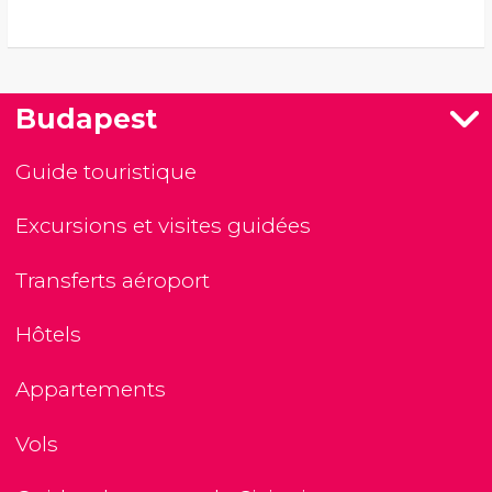
Budapest
Guide touristique
Excursions et visites guidées
Transferts aéroport
Hôtels
Appartements
Vols